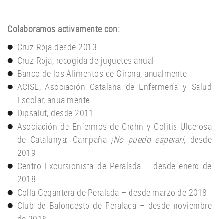
Colaboramos activamente con:
Cruz Roja desde 2013
Cruz Roja, recogida de juguetes anual
Banco de los Alimentos de Girona, anualmente
ACISE, Asociación Catalana de Enfermería y Salud
Escolar, anualmente
Dipsalut, desde 2011
Asociación de Enfermos de Crohn y Colitis Ulcerosa
de Catalunya: Campaña
¡No puedo esperar!
, desde
2019
Centro Excursionista de Peralada – desde enero de
2018
Colla Gegantera de Peralada – desde marzo de 2018
Club de Baloncesto de Peralada – desde noviembre
de 2018