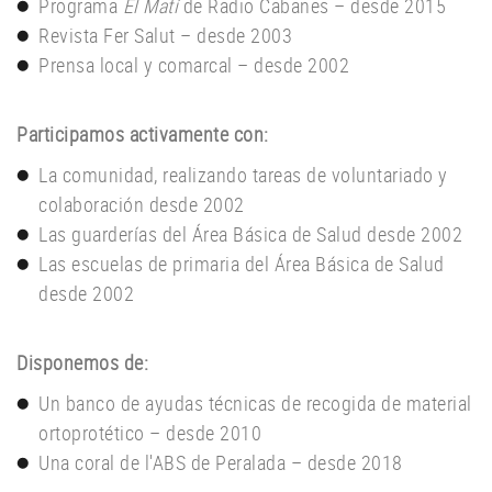
Programa
El Matí
de Radio Cabanes – desde 2015
Revista Fer Salut – desde 2003
Prensa local y comarcal – desde 2002
Participamos activamente con:
La comunidad, realizando tareas de voluntariado y
colaboración desde 2002
Las guarderías del Área Básica de Salud desde 2002
Las escuelas de primaria del Área Básica de Salud
desde 2002
Disponemos de:
Un banco de ayudas técnicas de recogida de material
ortoprotético – desde 2010
Una coral de l'ABS de Peralada – desde 2018