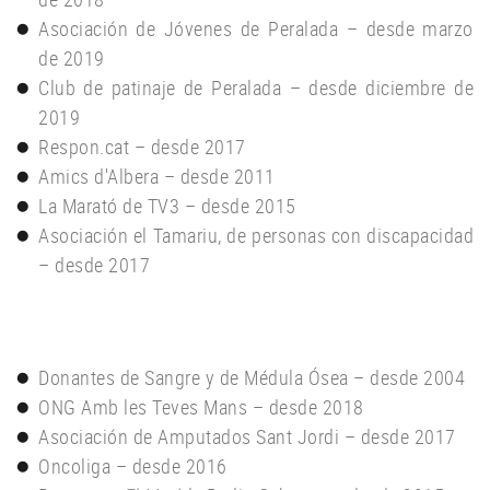
Asociación de Jóvenes de Peralada – desde marzo
de 2019
Club de patinaje de Peralada – desde diciembre de
2019
Respon.cat – desde 2017
Amics d'Albera – desde 2011
La Marató de TV3 – desde 2015
Asociación el Tamariu, de personas con discapacidad
– desde 2017
Donantes de Sangre y de Médula Ósea – desde 2004
ONG Amb les Teves Mans – desde 2018
Asociación de Amputados Sant Jordi – desde 2017
Oncoliga – desde 2016