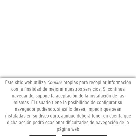
Este sitio web utiliza
Cookies
propias para recopilar información
con la finalidad de mejorar nuestros servicios. Si continua
navegando, supone la aceptación de la instalación de las
mismas. El usuario tiene la posibilidad de configurar su
navegador pudiendo, si así lo desea, impedir que sean
instaladas en su disco duro, aunque deberá tener en cuenta que
dicha acción podrá ocasionar dificultades de navegación de la
página web