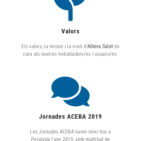
Valors
Els valors, la missió i la visió d’
Albera Salut
de
cara als nostres treballadors/es i usuaris/es.
Jornades ACEBA 2019
Les Jornades ACEBA varen tenir lloc a
Peralada l'any 2019, amb multitud de