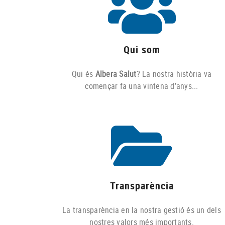
Qui som
Qui és
Albera Salut
? La nostra història va
començar fa una vintena d’anys...
Transparència
La transparència en la nostra gestió és un dels
nostres valors més importants.