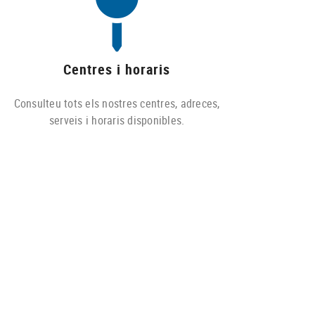
Centres i horaris
Consulteu tots els nostres centres, adreces,
serveis i horaris disponibles.