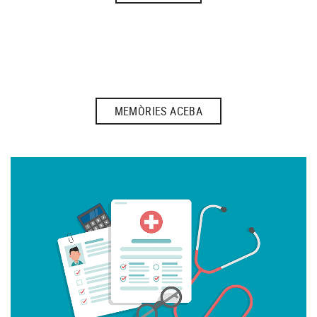
MEMÒRIES ACEBA