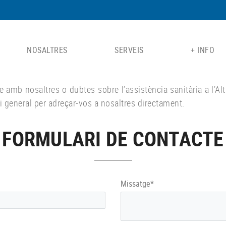
NOSALTRES
SERVEIS
+ INFO
re amb nosaltres o dubtes sobre l’assistència sanitària a l
 general per adreçar-vos a nosaltres directament.
FORMULARI DE CONTACTE
Missatge*